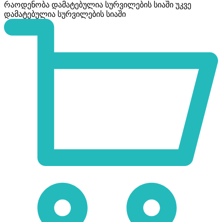
რაოდენობა
დამატებულია სურვილების სიაში
უკვე
დამატებულია სურვილების სიაში