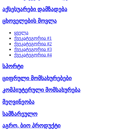
აქსესუარები დამზადება
ცხოველების მოვლა
ყველა
ქვეკატეგორია #1
ქვეკატეგორია #2
ქვეკატეგორია #3
ქვეკატეგორია #4
სპორტი
ციფრული მომსახურებები
კომპიუტერული მომსახურება
მეღვინეობა
სამზარეულო
აგრო, ბიო პროდუქტი