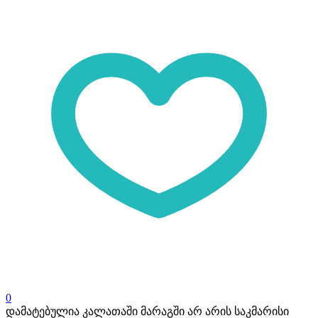
0
დამატებულია კალათაში
მარაგში არ არის საკმარისი