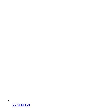
557494958