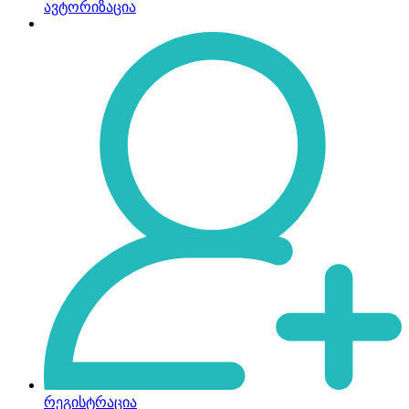
ავტორიზაცია
რეგისტრაცია