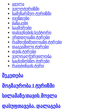
ყველა
ველოტურიზმი
სამეწარმეო ტურიზმი
ივენთები
ბანაკები
საგზურები
დასვენების სექტორი
ერთდღიანი ტურები
რამდენიმედღიანი ტურები
დაგეგმილი ტურები
თვის ტურები
ველოაღჭურვილობა
საცხენოსნო ტურები
რაფტინგის ტური
შეკეთება
მოგზაურობა I ტურიზმი
სილამაზე/თავის მოვლა
დასუფთავება, დალაგება