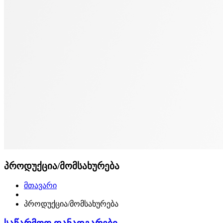
პროდუქცია/მომსახურება
მთავარი
პროდუქცია/მომსახურება