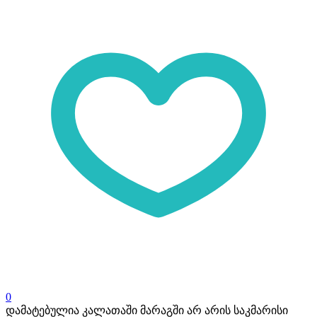
0
დამატებულია კალათაში
მარაგში არ არის საკმარისი