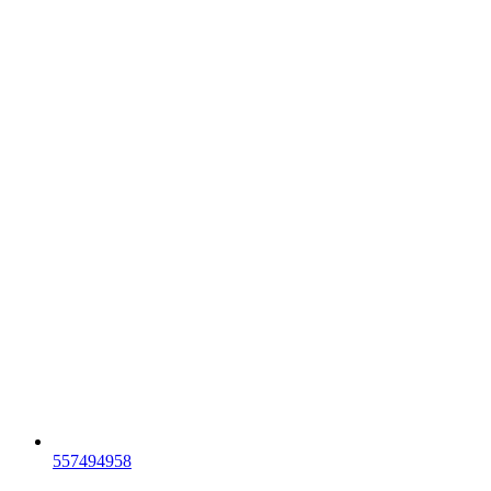
557494958