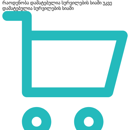
რაოდენობა
დამატებულია სურვილების სიაში
უკვე
დამატებულია სურვილების სიაში