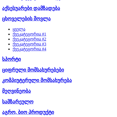
აქსესუარები დამზადება
ცხოველების მოვლა
ყველა
ქვეკატეგორია #1
ქვეკატეგორია #2
ქვეკატეგორია #3
ქვეკატეგორია #4
სპორტი
ციფრული მომსახურებები
კომპიუტერული მომსახურება
მეღვინეობა
სამზარეულო
აგრო, ბიო პროდუქტი