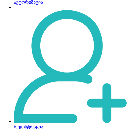
ავტორიზაცია
რეგისტრაცია