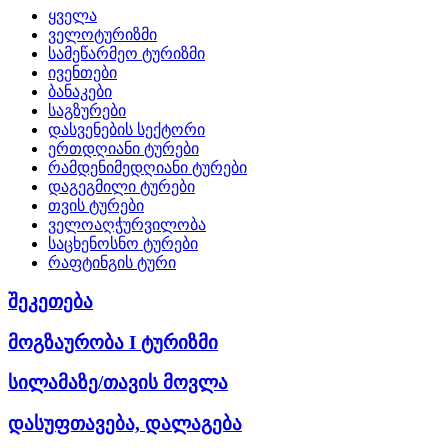
ყველა
ველოტურიზმი
სამეწარმეო ტურიზმი
ივენთები
ბანაკები
საგზურები
დასვენების სექტორი
ერთდღიანი ტურები
რამდენიმედღიანი ტურები
დაგეგმილი ტურები
თვის ტურები
ველოაღჭურვილობა
საცხენოსნო ტურები
რაფტინგის ტური
შეკეთება
მოგზაურობა I ტურიზმი
სილამაზე/თავის მოვლა
დასუფთავება, დალაგება