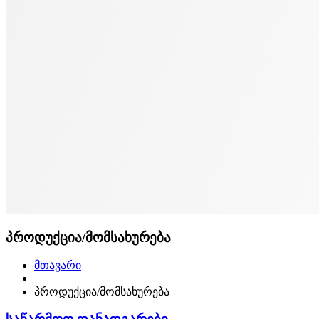
პროდუქცია/მომსახურება
მთავარი
პროდუქცია/მომსახურება