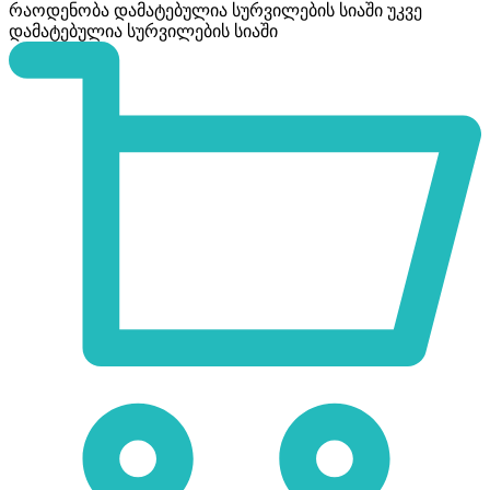
რაოდენობა
დამატებულია სურვილების სიაში
უკვე
დამატებულია სურვილების სიაში