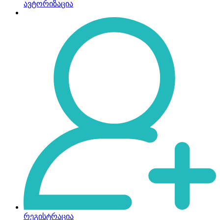
ავტორიზაცია
რეგისტრაცია