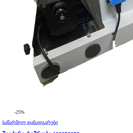
-25%
საწარმოო დანადგარები