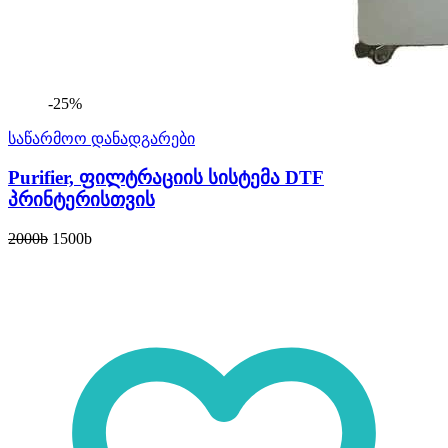
-25%
საწარმოო დანადგარები
Purifier, ფილტრაციის სისტემა DTF
პრინტერისთვის
2000
b
1500
b