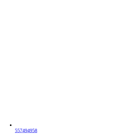
557494958