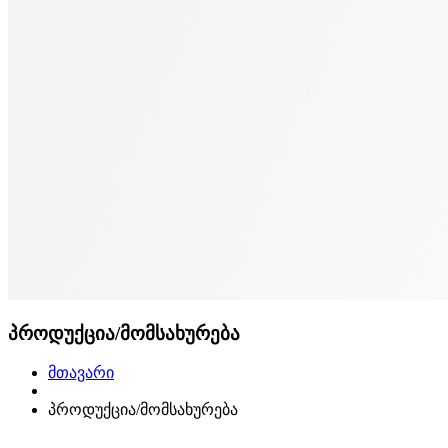
პროდუქცია/მომსახურება
მთავარი
პროდუქცია/მომსახურება