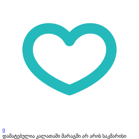
0
დამატებულია კალათაში
მარაგში არ არის საკმარისი