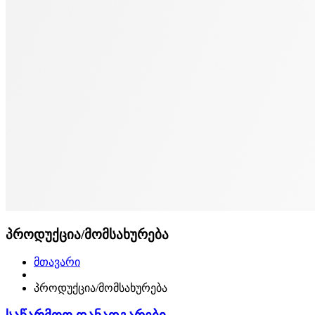
პროდუქცია/მომსახურება
მთავარი
პროდუქცია/მომსახურება