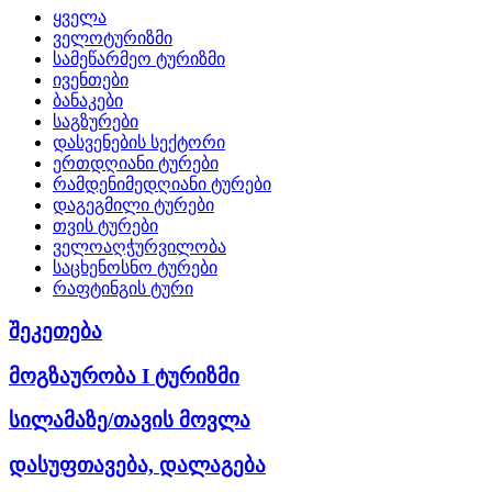
ყველა
ველოტურიზმი
სამეწარმეო ტურიზმი
ივენთები
ბანაკები
საგზურები
დასვენების სექტორი
ერთდღიანი ტურები
რამდენიმედღიანი ტურები
დაგეგმილი ტურები
თვის ტურები
ველოაღჭურვილობა
საცხენოსნო ტურები
რაფტინგის ტური
შეკეთება
მოგზაურობა I ტურიზმი
სილამაზე/თავის მოვლა
დასუფთავება, დალაგება