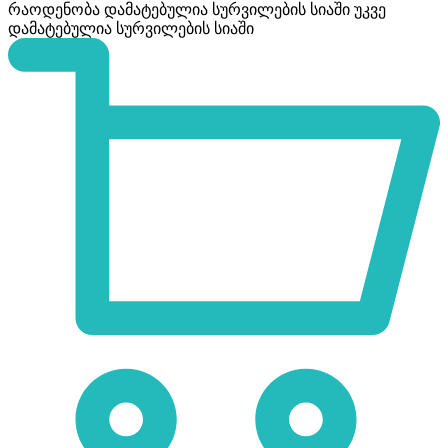
რაოდენობა
დამატებულია სურვილების სიაში
უკვე
დამატებულია სურვილების სიაში