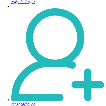
ავტორიზაცია
რეგისტრაცია