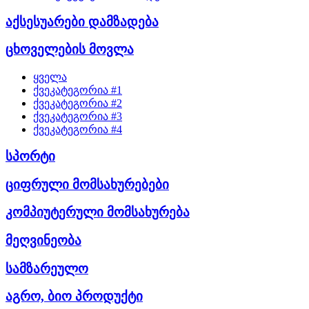
აქსესუარები დამზადება
ცხოველების მოვლა
ყველა
ქვეკატეგორია #1
ქვეკატეგორია #2
ქვეკატეგორია #3
ქვეკატეგორია #4
სპორტი
ციფრული მომსახურებები
კომპიუტერული მომსახურება
მეღვინეობა
სამზარეულო
აგრო, ბიო პროდუქტი