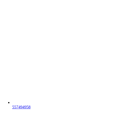
557494958