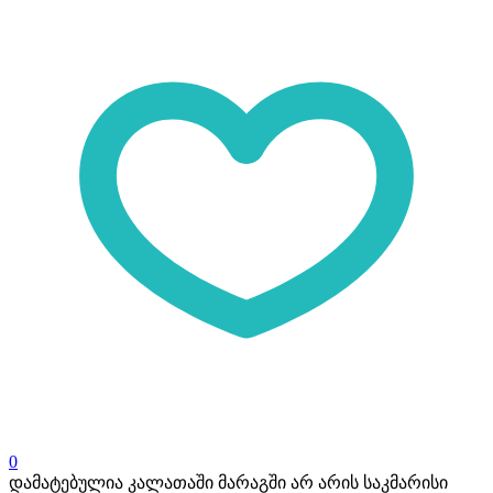
0
დამატებულია კალათაში
მარაგში არ არის საკმარისი