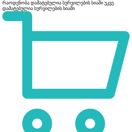
რაოდენობა
დამატებულია სურვილების სიაში
უკვე
დამატებულია სურვილების სიაში