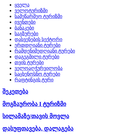
ყველა
ველოტურიზმი
სამეწარმეო ტურიზმი
ივენთები
ბანაკები
საგზურები
დასვენების სექტორი
ერთდღიანი ტურები
რამდენიმედღიანი ტურები
დაგეგმილი ტურები
თვის ტურები
ველოაღჭურვილობა
საცხენოსნო ტურები
რაფტინგის ტური
შეკეთება
მოგზაურობა I ტურიზმი
სილამაზე/თავის მოვლა
დასუფთავება, დალაგება