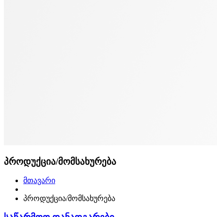
პროდუქცია/მომსახურება
მთავარი
პროდუქცია/მომსახურება