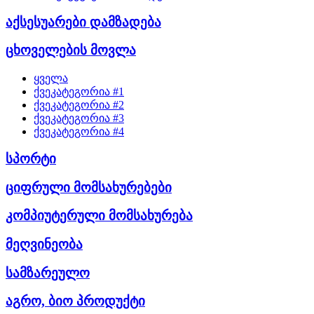
აქსესუარები დამზადება
ცხოველების მოვლა
ყველა
ქვეკატეგორია #1
ქვეკატეგორია #2
ქვეკატეგორია #3
ქვეკატეგორია #4
სპორტი
ციფრული მომსახურებები
კომპიუტერული მომსახურება
მეღვინეობა
სამზარეულო
აგრო, ბიო პროდუქტი