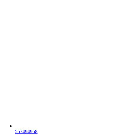
557494958