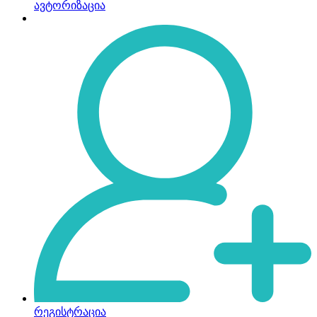
ავტორიზაცია
რეგისტრაცია