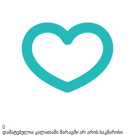
0
დამატებულია კალათაში
მარაგში არ არის საკმარისი