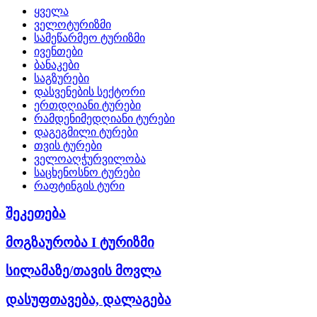
ყველა
ველოტურიზმი
სამეწარმეო ტურიზმი
ივენთები
ბანაკები
საგზურები
დასვენების სექტორი
ერთდღიანი ტურები
რამდენიმედღიანი ტურები
დაგეგმილი ტურები
თვის ტურები
ველოაღჭურვილობა
საცხენოსნო ტურები
რაფტინგის ტური
შეკეთება
მოგზაურობა I ტურიზმი
სილამაზე/თავის მოვლა
დასუფთავება, დალაგება