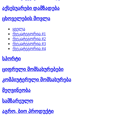
აქსესუარები დამზადება
ცხოველების მოვლა
ყველა
ქვეკატეგორია #1
ქვეკატეგორია #2
ქვეკატეგორია #3
ქვეკატეგორია #4
სპორტი
ციფრული მომსახურებები
კომპიუტერული მომსახურება
მეღვინეობა
სამზარეულო
აგრო, ბიო პროდუქტი