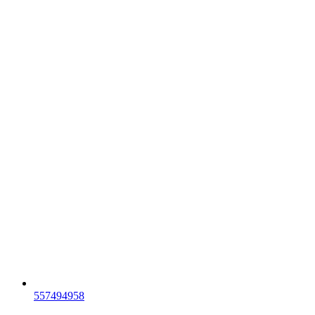
557494958