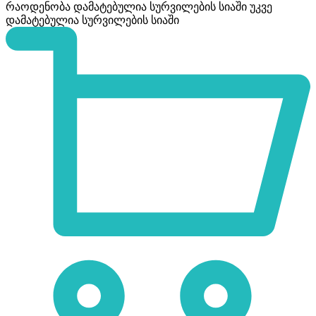
რაოდენობა
დამატებულია სურვილების სიაში
უკვე
დამატებულია სურვილების სიაში