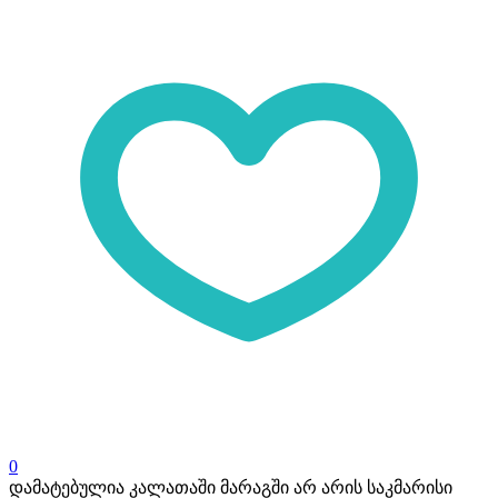
0
დამატებულია კალათაში
მარაგში არ არის საკმარისი