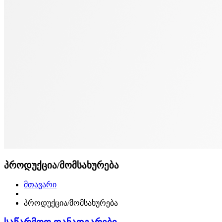
პროდუქცია/მომსახურება
მთავარი
პროდუქცია/მომსახურება