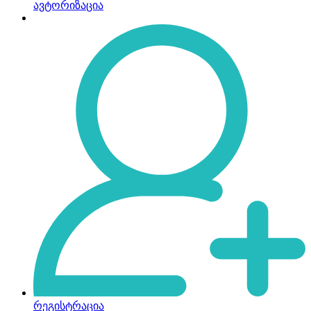
ავტორიზაცია
რეგისტრაცია