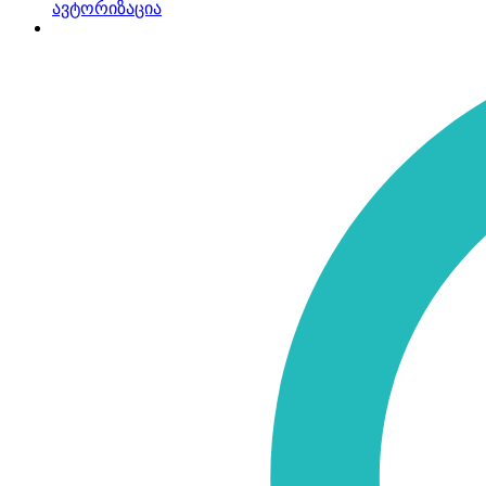
ავტორიზაცია