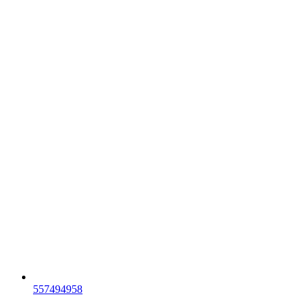
557494958