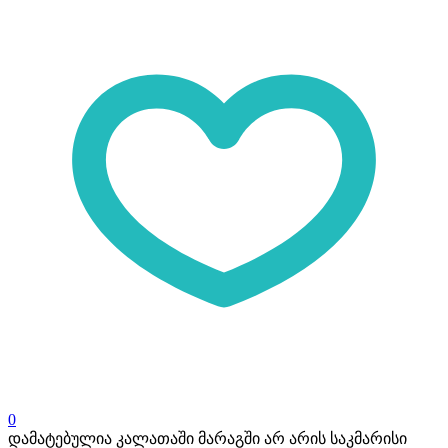
0
დამატებულია კალათაში
მარაგში არ არის საკმარისი