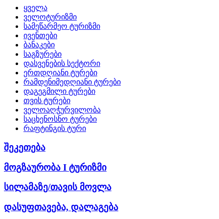
ყველა
ველოტურიზმი
სამეწარმეო ტურიზმი
ივენთები
ბანაკები
საგზურები
დასვენების სექტორი
ერთდღიანი ტურები
რამდენიმედღიანი ტურები
დაგეგმილი ტურები
თვის ტურები
ველოაღჭურვილობა
საცხენოსნო ტურები
რაფტინგის ტური
შეკეთება
მოგზაურობა I ტურიზმი
სილამაზე/თავის მოვლა
დასუფთავება, დალაგება