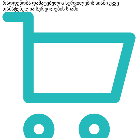
რაოდენობა
დამატებულია სურვილების სიაში
უკვე
დამატებულია სურვილების სიაში