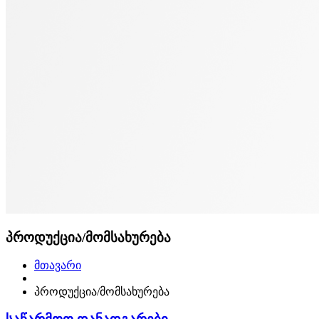
პროდუქცია/მომსახურება
მთავარი
პროდუქცია/მომსახურება