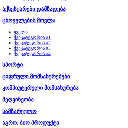
აქსესუარები დამზადება
ცხოველების მოვლა
ყველა
ქვეკატეგორია #1
ქვეკატეგორია #2
ქვეკატეგორია #3
ქვეკატეგორია #4
სპორტი
ციფრული მომსახურებები
კომპიუტერული მომსახურება
მეღვინეობა
სამზარეულო
აგრო, ბიო პროდუქტი