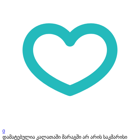
0
დამატებულია კალათაში
მარაგში არ არის საკმარისი