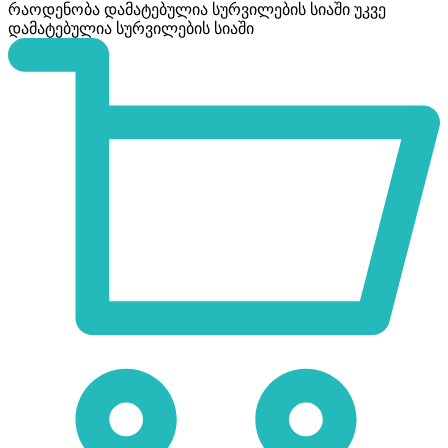
რაოდენობა
დამატებულია სურვილების სიაში
უკვე
დამატებულია სურვილების სიაში