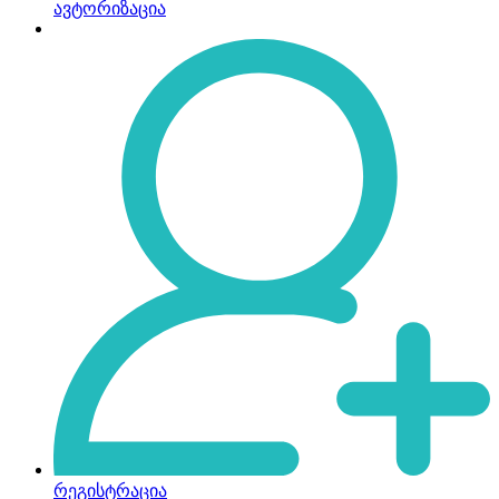
ავტორიზაცია
რეგისტრაცია