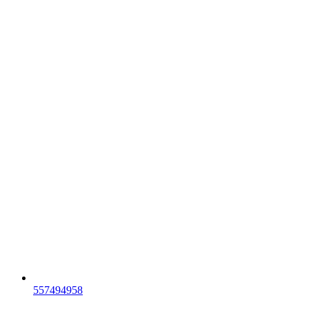
557494958