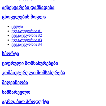
აქსესუარები დამზადება
ცხოველების მოვლა
ყველა
ქვეკატეგორია #1
ქვეკატეგორია #2
ქვეკატეგორია #3
ქვეკატეგორია #4
სპორტი
ციფრული მომსახურებები
კომპიუტერული მომსახურება
მეღვინეობა
სამზარეულო
აგრო, ბიო პროდუქტი