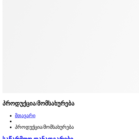
პროდუქცია/მომსახურება
მთავარი
პროდუქცია/მომსახურება