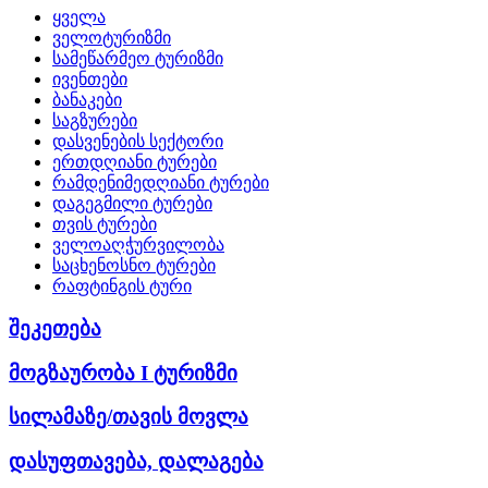
ყველა
ველოტურიზმი
სამეწარმეო ტურიზმი
ივენთები
ბანაკები
საგზურები
დასვენების სექტორი
ერთდღიანი ტურები
რამდენიმედღიანი ტურები
დაგეგმილი ტურები
თვის ტურები
ველოაღჭურვილობა
საცხენოსნო ტურები
რაფტინგის ტური
შეკეთება
მოგზაურობა I ტურიზმი
სილამაზე/თავის მოვლა
დასუფთავება, დალაგება