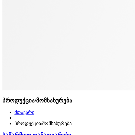
პროდუქცია/მომსახურება
მთავარი
პროდუქცია/მომსახურება