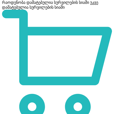
რაოდენობა
დამატებულია სურვილების სიაში
უკვე
დამატებულია სურვილების სიაში