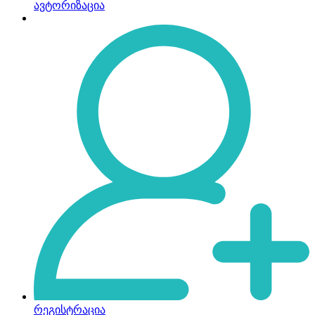
ავტორიზაცია
რეგისტრაცია