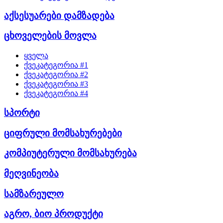
აქსესუარები დამზადება
ცხოველების მოვლა
ყველა
ქვეკატეგორია #1
ქვეკატეგორია #2
ქვეკატეგორია #3
ქვეკატეგორია #4
სპორტი
ციფრული მომსახურებები
კომპიუტერული მომსახურება
მეღვინეობა
სამზარეულო
აგრო, ბიო პროდუქტი