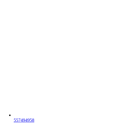
557494958