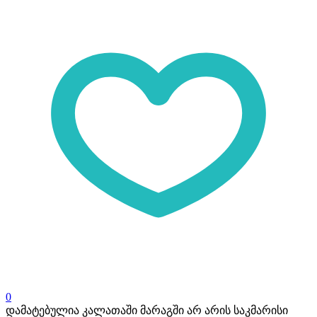
0
დამატებულია კალათაში
მარაგში არ არის საკმარისი