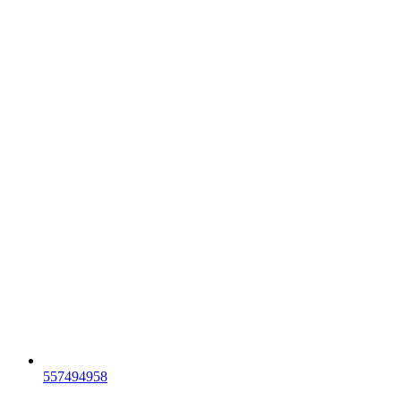
557494958