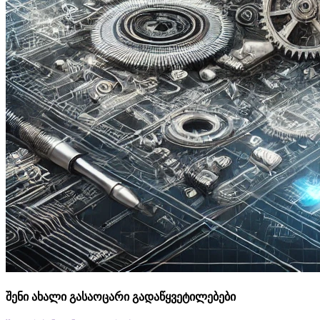
შენი ახალი გასაოცარი გადაწყვეტილებები