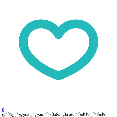
0
დამატებულია კალათაში
მარაგში არ არის საკმარისი