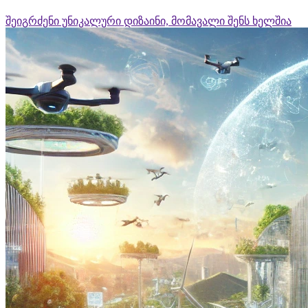
შეიგრძენი უნიკალური დიზაინი, მომავალი შენს ხელშია