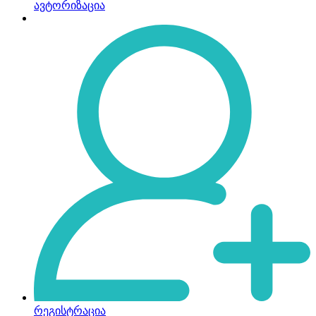
ავტორიზაცია
რეგისტრაცია