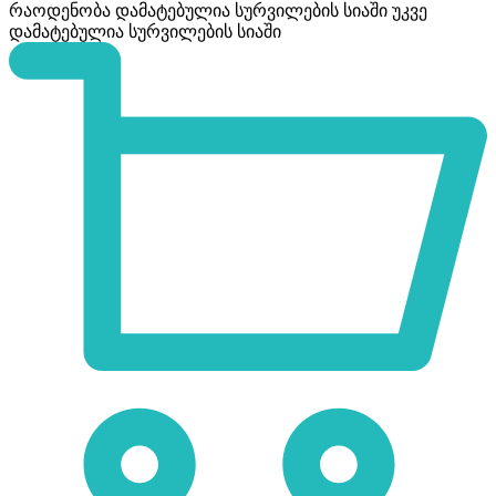
რაოდენობა
დამატებულია სურვილების სიაში
უკვე
დამატებულია სურვილების სიაში