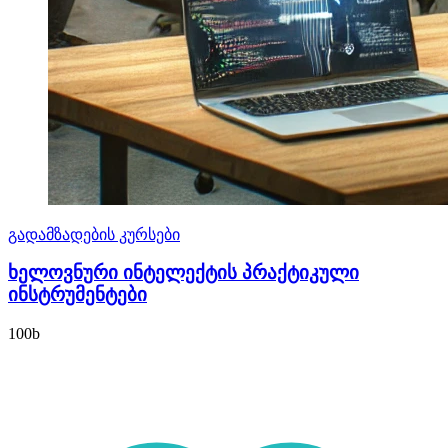
გადამზადების კურსები
ხელოვნური ინტელექტის პრაქტიკული
ინსტრუმენტები
100
b