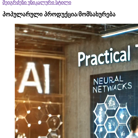
შეიგრძენი უნიკალური სტილი
პოპულარული პროდუქცია/მომსახურება