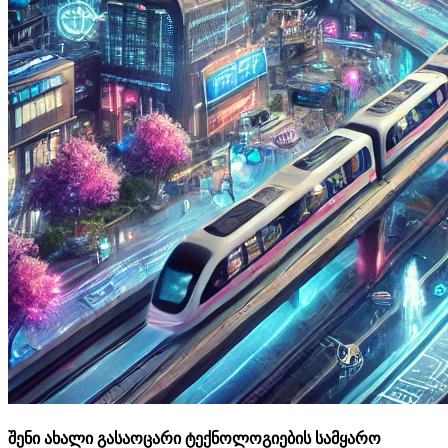
შენი ახალი გასაოცარი ტექნოლოგიების სამყარო